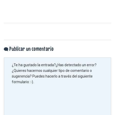
Publicar un comentario
¿Te ha gustado la entrada?¿Has detectado un error?
¿Quieres hacernos cualquier tipo de comentario o
sugerencia? Puedes hacerlo a través del siguiente
formulario :-).