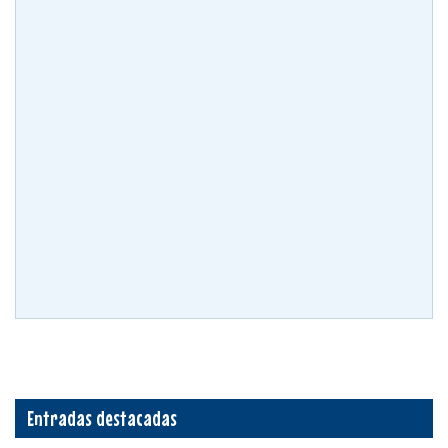
Entradas destacadas