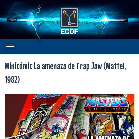
Minicómic La amenaza de Trap Jaw (Mattel,
1982)