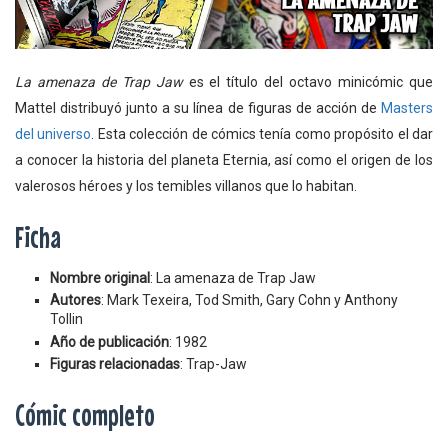
La amenaza de Trap Jaw
es el título del octavo minicómic que
Mattel distribuyó junto a su línea de figuras de acción de
Masters
del universo
. Esta colección de cómics tenía como propósito el dar
a conocer la historia del planeta Eternia, así como el origen de los
valerosos héroes y los temibles villanos que lo habitan.
Ficha
Nombre original
: La amenaza de Trap Jaw
Autores
: Mark Texeira, Tod Smith, Gary Cohn y Anthony
Tollin
Año de publicación
: 1982
Figuras relacionadas
: Trap-Jaw
Cómic completo