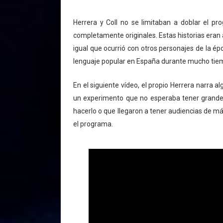
Herrera y Coll no se limitaban a doblar el pr
completamente originales. Estas historias eran
igual que ocurrió con otros personajes de la 
lenguaje popular en España durante mucho tie
En el siguiente vídeo, el propio Herrera narra 
un experimento que no esperaba tener grandes
hacerlo o que llegaron a tener audiencias de má
el programa.