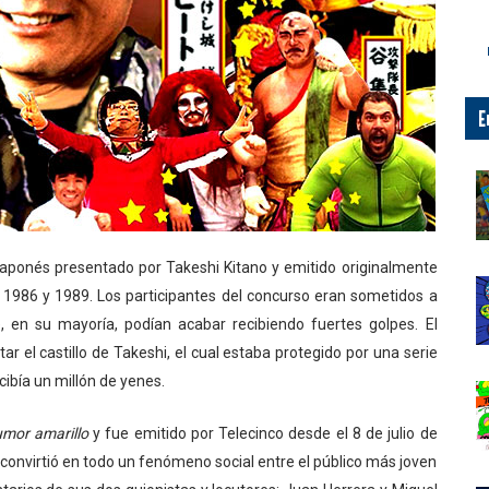
E
japonés presentado por Takeshi Kitano y emitido originalmente
1986 y 1989. Los participantes del concurso eran sometidos a
 en su mayoría, podían acabar recibiendo fuertes golpes. El
tar el castillo de Takeshi, el cual estaba protegido por una serie
cibía un millón de yenes.
mor amarillo
y fue emitido por Telecinco desde el 8 de julio de
e convirtió en todo un fenómeno social entre el público más joven