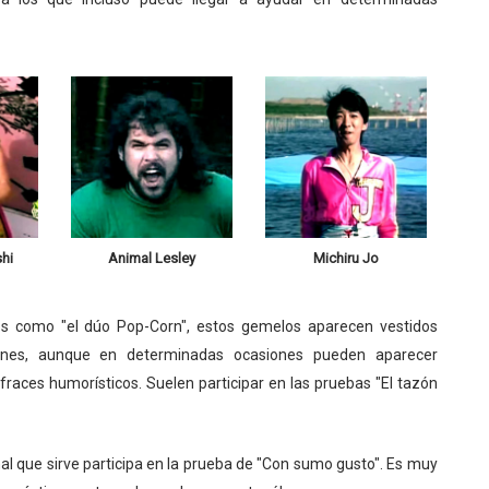
hi
Animal Lesley
Michiru Jo
os como "el dúo Pop-Corn", estos gemelos aparecen vestidos
ines, aunque en determinadas ocasiones pueden aparecer
fraces humorísticos. Suelen participar en las pruebas "El tazón
al que sirve participa en la prueba de "Con sumo gusto". Es muy