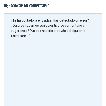
Publicar un comentario
¿Te ha gustado la entrada?¿Has detectado un error?
¿Quieres hacernos cualquier tipo de comentario o
sugerencia? Puedes hacerlo a través del siguiente
formulario :-).