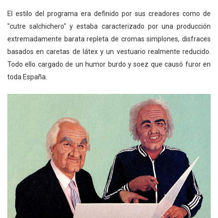
El estilo del programa era definido por sus creadores como de
"cutre salchichero" y estaba caracterizado por una producción
extremadamente barata repleta de cromas simplones, disfraces
basados en caretas de látex y un vestuario realmente reducido.
Todo ello cargado de un humor burdo y soez que causó furor en
toda España.