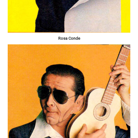
Rosa Conde