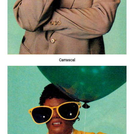
Carrascal