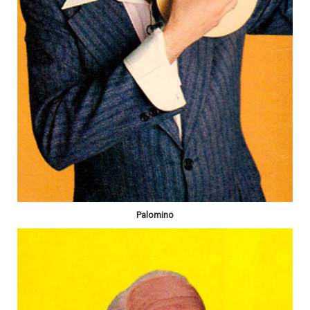
Palomino