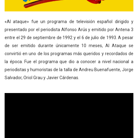
«Al ataque» fue un programa de televisión español dirigido y
presentado por el periodista Alfonso Arús y emitido por Antena 3
entre el 29 de septiembre de 1992 y el 6 de julio de 1993. A pesar
de ser emitido durante únicamente 10 meses, Al Ataque se
convirtió en uno de los programas más queridos y recordados de
la época. Fue el programa que dio a conocer a nivel nacional a
periodistas y humoristas de la talla de Andreu Buenafuente, Jorge
Salvador, Oriol Grau y Javier Cárdenas.