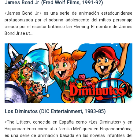
James Bond Jr. (Fred Wolf Films, 1991-92)
«James Bond Jr.» es una serie de animación estadounidense
protagonizada por el sobrino adolescente del mítico personaje
creado por el escritor británico Ian Fleming. El nombre de James
Bond Jr se ut...
Los Diminutos (DIC Entertainment, 1983-85)
«The Littles», conocida en España como «Los Diminutos» y en
Hispanoamérica como «La familia Meñique» en Hispanoamérica,
es una serie de animación basada en las novelas infantiles del