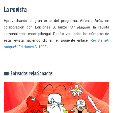
La revista
Aprovechando el gran éxito del programa, Alfonso Arús, en
colaboración con Ediciones B, lanzó
¡¡Al ataque!!
, la revista
semanal más chachipilongui. Podéis ver todos los números de
esta revista haciendo clic en el siguiente enlace:
Revista ¡¡Al
ataque!! (Ediciones B, 1993)
.
Entradas relacionadas: