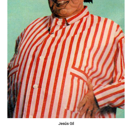
Jesús Gil