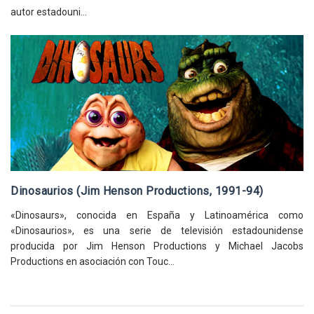
autor estadouni...
Dinosaurios (Jim Henson Productions, 1991-94)
«Dinosaurs», conocida en España y Latinoamérica como
«Dinosaurios», es una serie de televisión estadounidense
producida por Jim Henson Productions y Michael Jacobs
Productions en asociación con Touc...