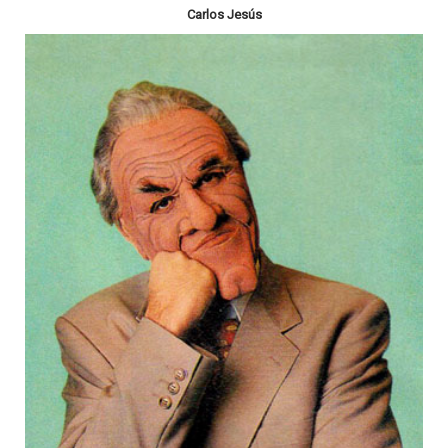
Carlos Jesús