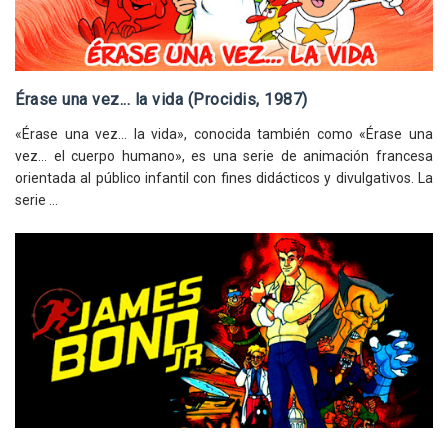
Érase una vez... la vida (Procidis, 1987)
«Érase una vez... la vida», conocida también como «Érase una
vez... el cuerpo humano», es una serie de animación francesa
orientada al público infantil con fines didácticos y divulgativos. La
serie ...