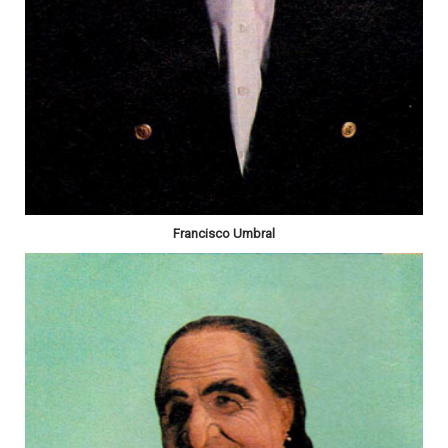
Francisco Umbral