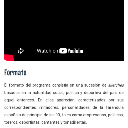
Formato
El formato del programa consistía en una sucesión de
sketches
basados en la actualidad social, política y deportiva del país de
aquel entonces. En ellos aparecían, caracterizados por sus
correspondientes imitadores, personalidades de la farándula
española de principio de los 90, tales como empresarios, políticos,
toreros, deportistas, cantantes y tonadillertas.