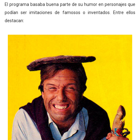
El programa basaba buena parte de su humor en personajes que
podían ser imitaciones de famosos o inventados. Entre ellos
destacan: