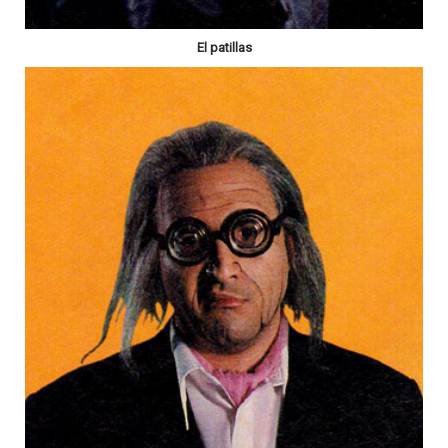
El patillas