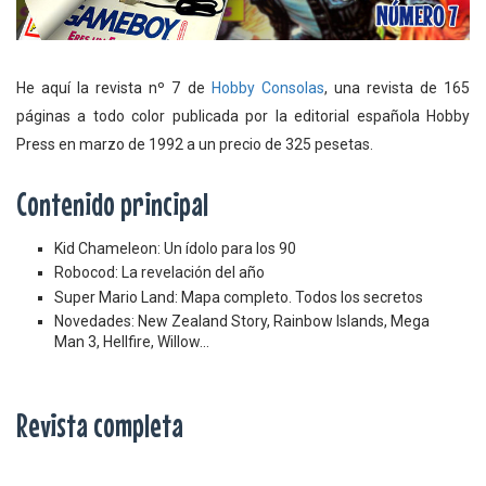
He aquí la revista nº 7 de
Hobby Consolas
, una revista de 165
páginas a todo color publicada por la editorial española Hobby
Press en marzo de 1992 a un precio de 325 pesetas.
Contenido principal
Kid Chameleon: Un ídolo para los 90
Robocod: La revelación del año
Super Mario Land: Mapa completo. Todos los secretos
Novedades: New Zealand Story, Rainbow Islands, Mega
Man 3, Hellfire, Willow...
Revista completa