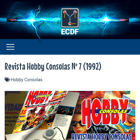
Revista Hobby Consolas Nº 7 (1992)
Hobby Consolas