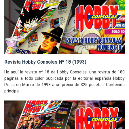
Revista Hobby Consolas Nº 18 (1993)
He aquí la revista nº 18 de Hobby Consolas, una revista de 180
páginas a todo color publicada por la editorial española Hobby
Press en Marzo de 1993 a un precio de 325 pesetas. Contenido
principa...