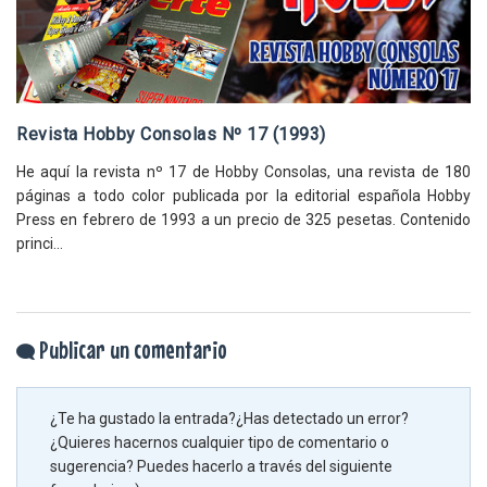
Revista Hobby Consolas Nº 17 (1993)
He aquí la revista nº 17 de Hobby Consolas, una revista de 180
páginas a todo color publicada por la editorial española Hobby
Press en febrero de 1993 a un precio de 325 pesetas. Contenido
princi...
Publicar un comentario
¿Te ha gustado la entrada?¿Has detectado un error?
¿Quieres hacernos cualquier tipo de comentario o
sugerencia? Puedes hacerlo a través del siguiente