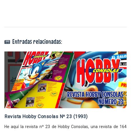
Entradas relacionadas:
Revista Hobby Consolas Nº 23 (1993)
He aquí la revista nº 23 de Hobby Consolas, una revista de 164