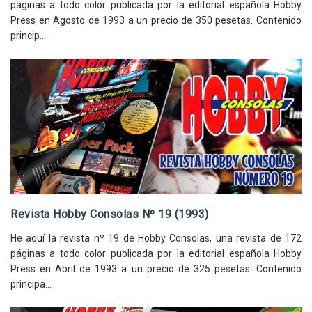
páginas a todo color publicada por la editorial española Hobby
Press en Agosto de 1993 a un precio de 350 pesetas. Contenido
princip...
Revista Hobby Consolas Nº 19 (1993)
He aquí la revista nº 19 de Hobby Consolas, una revista de 172
páginas a todo color publicada por la editorial española Hobby
Press en Abril de 1993 a un precio de 325 pesetas. Contenido
principa...