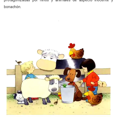
bonachón.