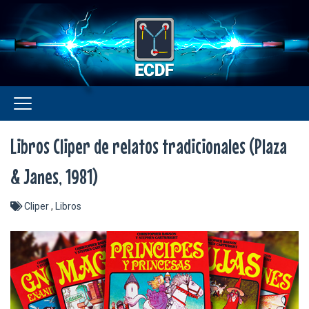
Libros Cliper de relatos tradicionales (Plaza
& Janes, 1981)
Cliper
,
Libros