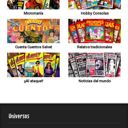
Micromanía
Hobby Consolas
Cuenta Cuentos Salvat
Relatos tradicionales
¡¡Al ataque!!
Noticias del mundo
Universos