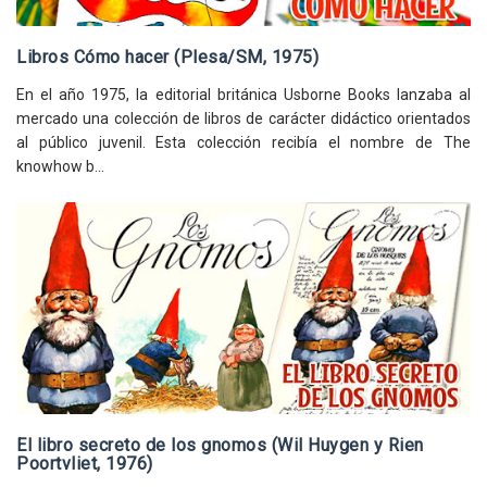
Libros Cómo hacer (Plesa/SM, 1975)
En el año 1975, la editorial británica Usborne Books lanzaba al
mercado una colección de libros de carácter didáctico orientados
al público juvenil. Esta colección recibía el nombre de The
knowhow b...
El libro secreto de los gnomos (Wil Huygen y Rien
Poortvliet, 1976)