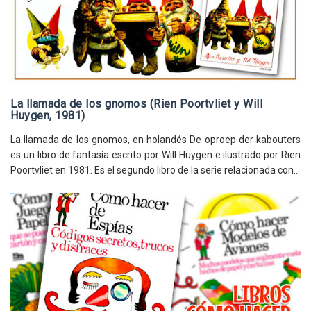
La llamada de los gnomos (Rien Poortvliet y Will
Huygen, 1981)
La llamada de los gnomos, en holandés De oproep der kabouters
es un libro de fantasía escrito por Will Huygen e ilustrado por Rien
Poortvliet en 1981. Es el segundo libro de la serie relacionada con...