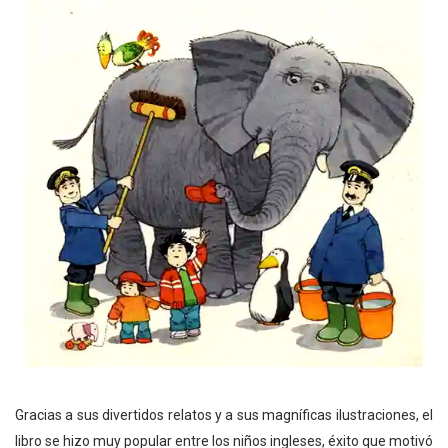
Gracias a sus divertidos relatos y a sus magníficas ilustraciones, el
libro se hizo muy popular entre los niños ingleses, éxito que motivó