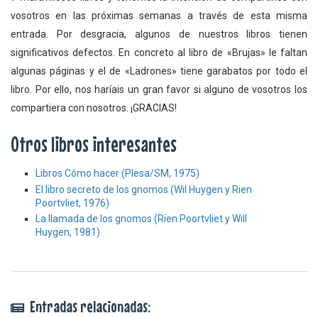
vosotros en las próximas semanas a través de esta misma
entrada. Por desgracia, algunos de nuestros libros tienen
significativos defectos. En concreto al libro de «Brujas» le faltan
algunas páginas y el de «Ladrones» tiene garabatos por todo el
libro. Por ello, nos haríais un gran favor si alguno de vosotros los
compartiera con nosotros. ¡GRACIAS!
Otros libros interesantes
Libros Cómo hacer (Plesa/SM, 1975)
El libro secreto de los gnomos (Wil Huygen y Rien
Poortvliet, 1976)
La llamada de los gnomos (Rien Poortvliet y Will
Huygen, 1981)
Entradas relacionadas: