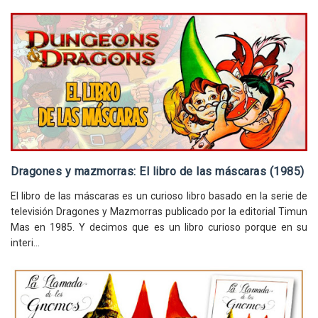
Dragones y mazmorras: El libro de las máscaras (1985)
El libro de las máscaras es un curioso libro basado en la serie de
televisión Dragones y Mazmorras publicado por la editorial Timun
Mas en 1985. Y decimos que es un libro curioso porque en su
interi...