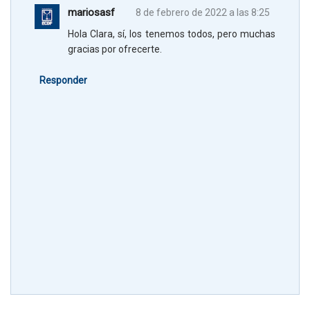
mariosasf
8 de febrero de 2022 a las 8:25
Hola Clara, sí, los tenemos todos, pero muchas
gracias por ofrecerte.
Responder