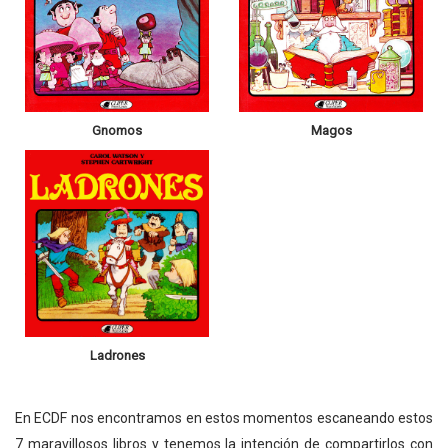
Gnomos
Magos
Ladrones
En ECDF nos encontramos en estos momentos escaneando estos
7 maravillosos libros y tenemos la intención de compartirlos con