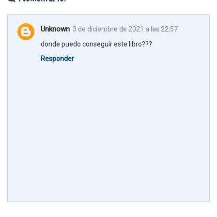
Unknown
3 de diciembre de 2021 a las 22:57
donde puedo conseguir este libro???
Responder