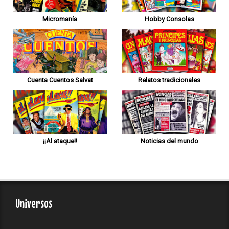
Micromanía
Hobby Consolas
Cuenta Cuentos Salvat
Relatos tradicionales
¡¡Al ataque!!
Noticias del mundo
Universos