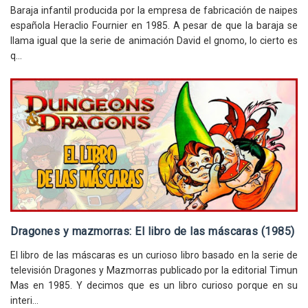
Baraja infantil producida por la empresa de fabricación de naipes
española Heraclio Fournier en 1985. A pesar de que la baraja se
llama igual que la serie de animación David el gnomo, lo cierto es
q...
Dragones y mazmorras: El libro de las máscaras (1985)
El libro de las máscaras es un curioso libro basado en la serie de
televisión Dragones y Mazmorras publicado por la editorial Timun
Mas en 1985. Y decimos que es un libro curioso porque en su
interi...