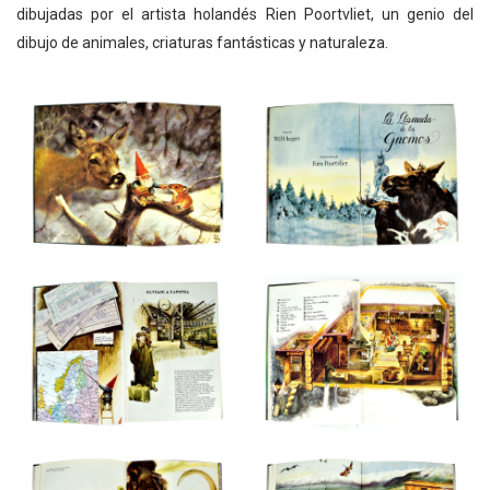
dibujadas por el artista holandés Rien Poortvliet, un genio del
dibujo de animales, criaturas fantásticas y naturaleza.