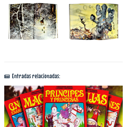
Entradas relacionadas: