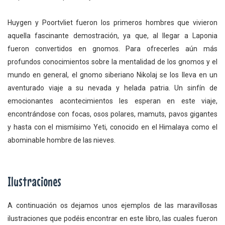
Huygen y Poortvliet fueron los primeros hombres que vivieron
aquella fascinante demostración, ya que, al llegar a Laponia
fueron convertidos en gnomos. Para ofrecerles aún más
profundos conocimientos sobre la mentalidad de los gnomos y el
mundo en general, el gnomo siberiano Nikolaj se los lleva en un
aventurado viaje a su nevada y helada patria. Un sinfín de
emocionantes acontecimientos les esperan en este viaje,
encontrándose con focas, osos polares, mamuts, pavos gigantes
y hasta con el mismísimo Yeti, conocido en el Himalaya como el
abominable hombre de las nieves.
Ilustraciones
A continuación os dejamos unos ejemplos de las maravillosas
ilustraciones que podéis encontrar en este libro, las cuales fueron