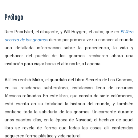
Prólogo
Rien Poortvliet, el dibujante, y Will Huygen, el autor, que en
El libro
secreto de los gnomos
dieron por primera vez a conocer al mundo
una detallada información sobre la procedencia, la vida y
quehacer del pueblo de los gnomos, recibieron ahora una
invitación para viajar hacia el alto norte, a Laponia.
Allí les recibió Mirko, el guardián del Libro Secreto de Los Gnomos,
en su residencia subterránea, instalación llena de recursos
técnicos refinados. En este libro, que consta de siete volúmenes,
está escrita en su totalidad la historia del mundo, y también
contiene toda la sabiduría de los gnomos. Únicamente durante
unos cuantos días, en la época de Navidad, el hechizo de aquel
libro se revela de forma que todas las cosas allí contenidas
adquieren forma plástica y vida natural.