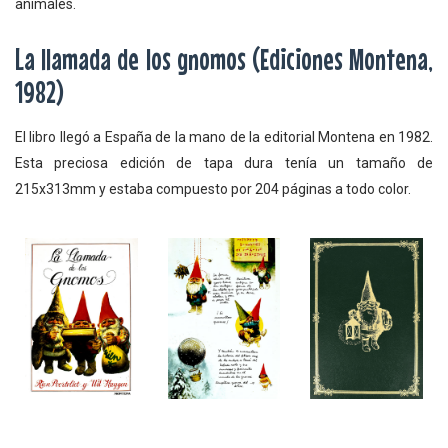
animales.
La llamada de los gnomos (Ediciones Montena,
1982)
El libro llegó a España de la mano de la editorial Montena en 1982.
Esta preciosa edición de tapa dura tenía un tamaño de
215x313mm y estaba compuesto por 204 páginas a todo color.