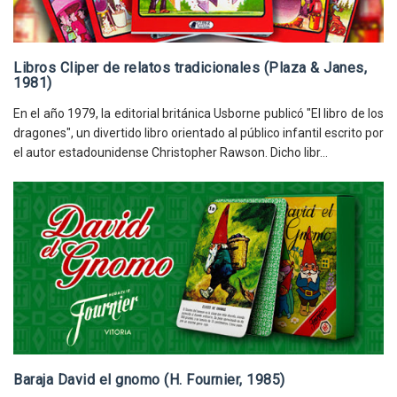
Libros Cliper de relatos tradicionales (Plaza & Janes,
1981)
En el año 1979, la editorial británica Usborne publicó "El libro de los
dragones", un divertido libro orientado al público infantil escrito por
el autor estadounidense Christopher Rawson. Dicho libr...
Baraja David el gnomo (H. Fournier, 1985)