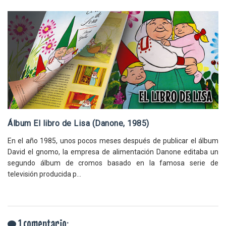
Álbum El libro de Lisa (Danone, 1985)
En el año 1985, unos pocos meses después de publicar el álbum
David el gnomo, la empresa de alimentación Danone editaba un
segundo álbum de cromos basado en la famosa serie de
televisión producida p...
1 comentario: