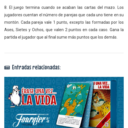
8. El juego termina cuando se acaban las cartas del mazo. Los
jugadores cuentan el número de parejas que cada uno tiene en su
montón. Cada pareja vale 1 punto, excepto las formadas por los
Ases, Sietes y Ochos, que valen 2 puntos en cada caso. Gana la
partida el jugador que al final sume más puntos que los demás.
Entradas relacionadas: