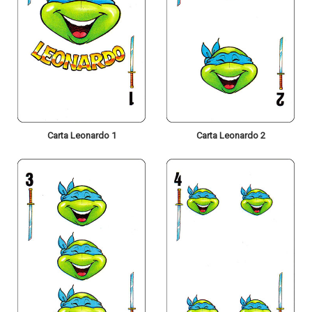
Carta Leonardo 1
Carta Leonardo 2