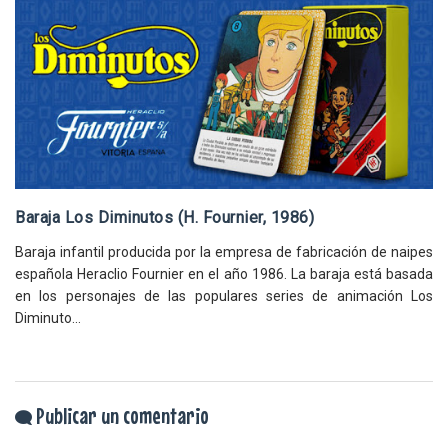
Baraja Los Diminutos (H. Fournier, 1986)
Baraja infantil producida por la empresa de fabricación de naipes
española Heraclio Fournier en el año 1986. La baraja está basada
en los personajes de las populares series de animación Los
Diminuto...
Publicar un comentario