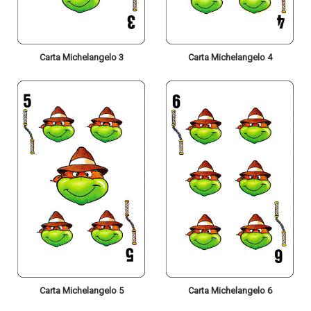
Carta Michelangelo 3
Carta Michelangelo 4
Carta Michelangelo 5
Carta Michelangelo 6