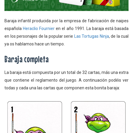
Baraja infantil producida por la empresa de fabricación de naipes
española
Heraclio Fournier
en el año 1991. La baraja está basada
en los personajes de la popular serie
Las Tortugas Ninja
, de la cual
ya os hablamos hace un tiempo.
Baraja completa
La baraja está compuesta por un total de 32 cartas, más una extra
que contiene el reglamento del juego. A continuación podéis ver
todas y cada una las cartas que componen esta bonita baraja: