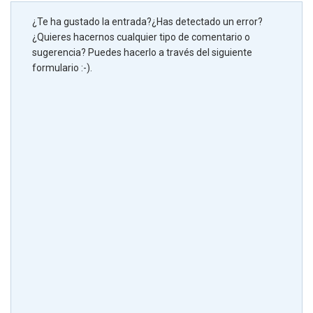
¿Te ha gustado la entrada?¿Has detectado un error?
¿Quieres hacernos cualquier tipo de comentario o
sugerencia? Puedes hacerlo a través del siguiente
formulario :-).