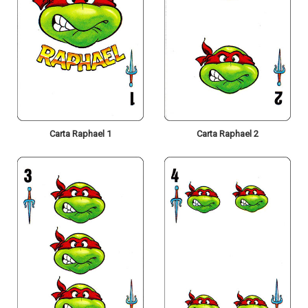
Carta Raphael 1
Carta Raphael 2