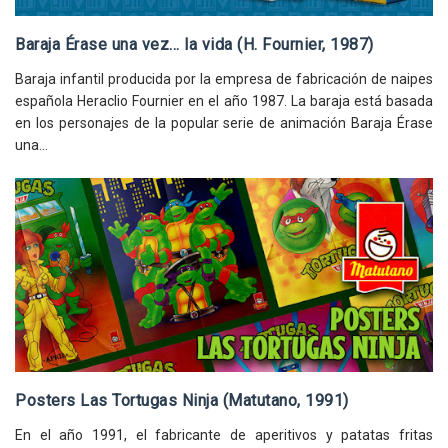
Baraja Érase una vez... la vida (H. Fournier, 1987)
Baraja infantil producida por la empresa de fabricación de naipes
española Heraclio Fournier en el año 1987. La baraja está basada
en los personajes de la popular serie de animación Baraja Érase
una...
Posters Las Tortugas Ninja (Matutano, 1991)
En el año 1991, el fabricante de aperitivos y patatas fritas