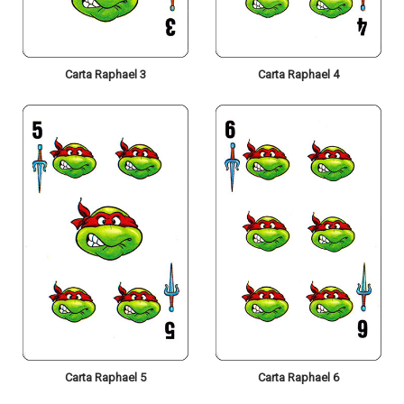
Carta Raphael 3
Carta Raphael 4
Carta Raphael 5
Carta Raphael 6