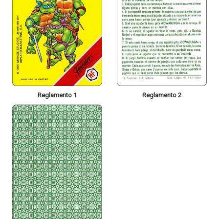
Reglamento 1
Reglamento 2