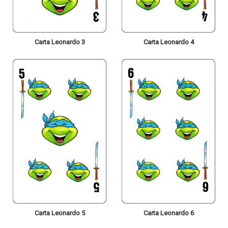
Carta Leonardo 3
Carta Leonardo 4
Carta Leonardo 5
Carta Leonardo 6