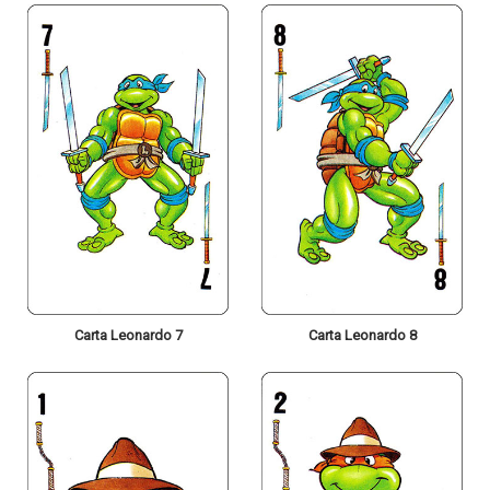
Carta Leonardo 7
Carta Leonardo 8