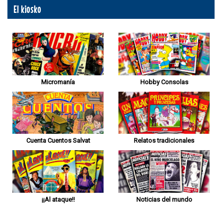
El kiosko
Micromanía
Hobby Consolas
Cuenta Cuentos Salvat
Relatos tradicionales
¡¡Al ataque!!
Noticias del mundo