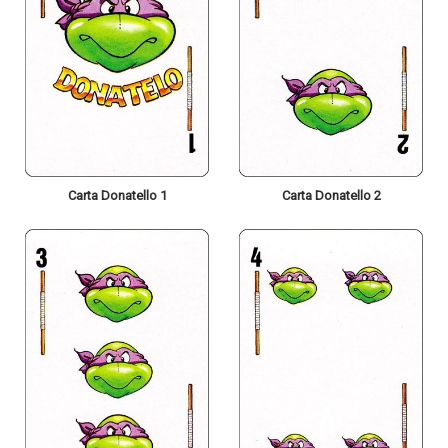
Carta Donatello 1
Carta Donatello 2