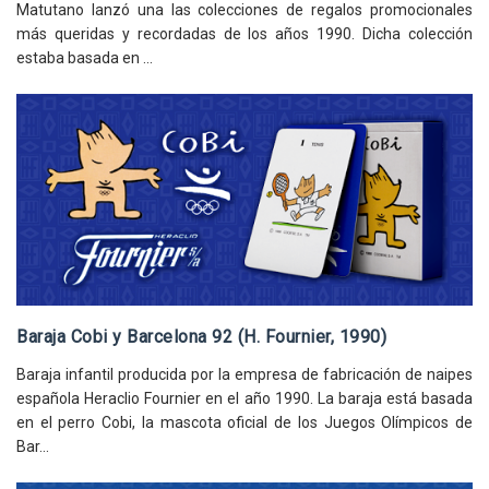
Matutano lanzó una las colecciones de regalos promocionales
más queridas y recordadas de los años 1990. Dicha colección
estaba basada en ...
Baraja Cobi y Barcelona 92 (H. Fournier, 1990)
Baraja infantil producida por la empresa de fabricación de naipes
española Heraclio Fournier en el año 1990. La baraja está basada
en el perro Cobi, la mascota oficial de los Juegos Olímpicos de
Bar...