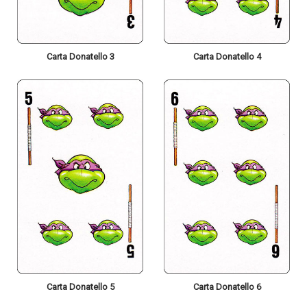
Carta Donatello 3
Carta Donatello 4
Carta Donatello 5
Carta Donatello 6