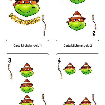
Carta Michelangelo 1
Carta Michelangelo 2