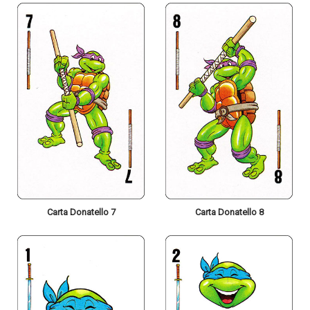
Carta Donatello 7
Carta Donatello 8