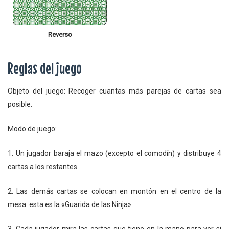
Reverso
Reglas del juego
Objeto del juego: Recoger cuantas más parejas de cartas sea
posible.
Modo de juego:
1. Un jugador baraja el mazo (excepto el comodín) y distribuye 4
cartas a los restantes.
2. Las demás cartas se colocan en montón en el centro de la
mesa: esta es la «Guarida de las Ninja».