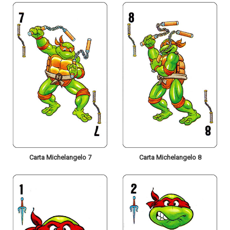
Carta Michelangelo 7
Carta Michelangelo 8