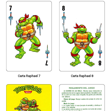
Carta Raphael 7
Carta Raphael 8