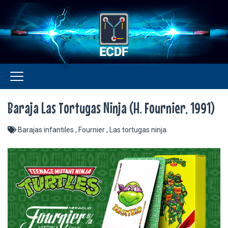
Baraja Las Tortugas Ninja (H. Fournier, 1991)
Barajas infantiles
,
Fournier
,
Las tortugas ninja