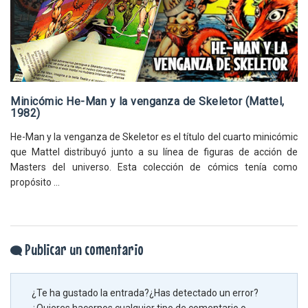
Minicómic He-Man y la venganza de Skeletor (Mattel,
1982)
He-Man y la venganza de Skeletor es el título del cuarto minicómic
que Mattel distribuyó junto a su línea de figuras de acción de
Masters del universo. Esta colección de cómics tenía como
propósito ...
Publicar un comentario
¿Te ha gustado la entrada?¿Has detectado un error?