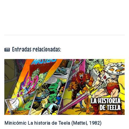
Entradas relacionadas:
Minicómic La historia de Teela (Mattel, 1982)