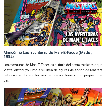
Minicómic Las aventuras de Man-E-Faces (Mattel,
1982)
Las aventuras de Man-E-Faces es el título del sexto minicómic que
Mattel distribuyó junto a su línea de figuras de acción de Masters
del universo Esta colección de cómics tenía como propósito el
dar...