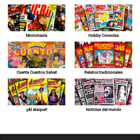
Micromanía
Hobby Consolas
Cuenta Cuentos Salvat
Relatos tradicionales
¡¡Al ataque!!
Noticias del mundo