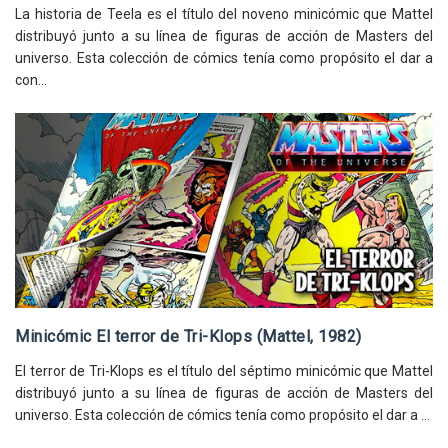
La historia de Teela es el título del noveno minicómic que Mattel
distribuyó junto a su línea de figuras de acción de Masters del
universo. Esta colección de cómics tenía como propósito el dar a
con...
Minicómic El terror de Tri-Klops (Mattel, 1982)
El terror de Tri-Klops es el título del séptimo minicómic que Mattel
distribuyó junto a su línea de figuras de acción de Masters del
universo. Esta colección de cómics tenía como propósito el dar a ...