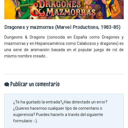
Dragones y mazmorras (Marvel Productions, 1983-85)
Dungeons & Dragons (conocida en España como Dragones y
mazmorras y en Hispanoamérica como Calabozos y dragones) es
una serie de animación basada en el popular juego de rol de
mismo nombre creado...
Publicar un comentario
¿Te ha gustado la entrada?¿Has detectado un error?
¿Quieres hacernos cualquier tipo de comentario o
sugerencia? Puedes hacerlo a través del siguiente
formulario :-).