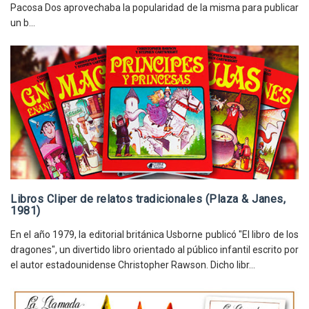
Pacosa Dos aprovechaba la popularidad de la misma para publicar
un b...
Libros Cliper de relatos tradicionales (Plaza & Janes,
1981)
En el año 1979, la editorial británica Usborne publicó "El libro de los
dragones", un divertido libro orientado al público infantil escrito por
el autor estadounidense Christopher Rawson. Dicho libr...