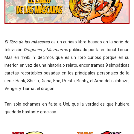
El libro de las máscaras
es un curioso libro basado en la serie de
televisión
Dragones y Mazmorras
publicado por la editorial Timun
Mas en 1985. Y decimos que es un libro curioso porque en su
interior, en vez de una historia o relato, encontramos 9 simpáticas
caretas recortables basadas en los principales personajes de la
serie: Hank, Sheila, Diana, Eric, Presto, Bobby, el Amo del calabozo,
Venger y Tiamat el dragón.
Tan solo echamos en falta a Uni, que la verdad es que hubiera
quedado bastante graciosa.