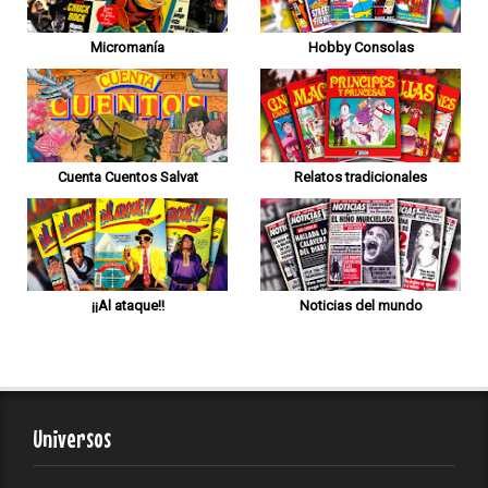
Micromanía
Hobby Consolas
Cuenta Cuentos Salvat
Relatos tradicionales
¡¡Al ataque!!
Noticias del mundo
Universos