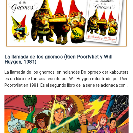
La llamada de los gnomos (Rien Poortvliet y Will
Huygen, 1981)
La llamada de los gnomos, en holandés De oproep der kabouters
es un libro de fantasía escrito por Will Huygen e ilustrado por Rien
Poortvliet en 1981. Es el segundo libro de la serie relacionada con...