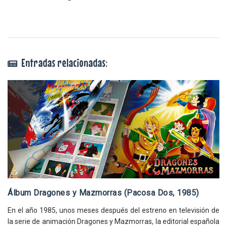
Entradas relacionadas:
Álbum Dragones y Mazmorras (Pacosa Dos, 1985)
En el año 1985, unos meses después del estreno en televisión de
la serie de animación Dragones y Mazmorras, la editorial española