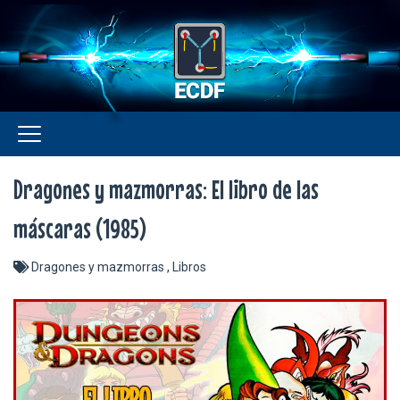
Dragones y mazmorras: El libro de las
máscaras (1985)
Dragones y mazmorras
,
Libros