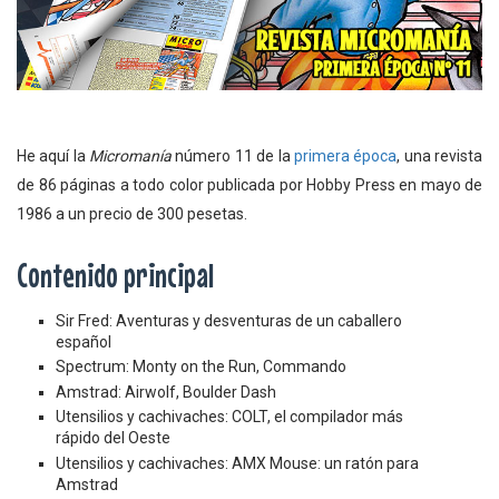
He aquí la
Micromanía
número 11 de la
primera época
, una revista
de 86 páginas a todo color publicada por Hobby Press en mayo de
1986 a un precio de 300 pesetas.
Contenido principal
Sir Fred: Aventuras y desventuras de un caballero
español
Spectrum: Monty on the Run, Commando
Amstrad: Airwolf, Boulder Dash
Utensilios y cachivaches: COLT, el compilador más
rápido del Oeste
Utensilios y cachivaches: AMX Mouse: un ratón para
Amstrad