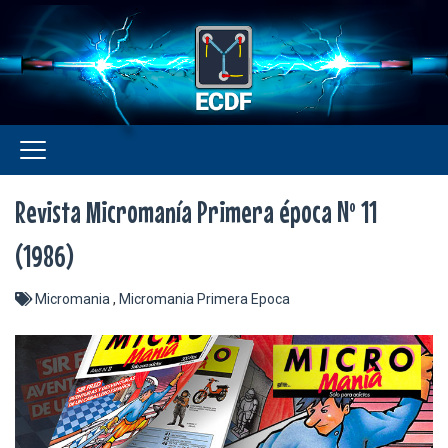
Revista Micromanía Primera época Nº 11
(1986)
Micromania
,
Micromania Primera Epoca