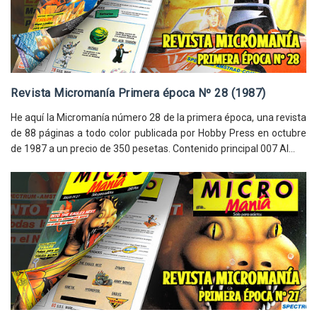
Revista Micromanía Primera época Nº 28 (1987)
He aquí la Micromanía número 28 de la primera época, una revista
de 88 páginas a todo color publicada por Hobby Press en octubre
de 1987 a un precio de 350 pesetas. Contenido principal 007 Al...