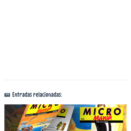
Entradas relacionadas: