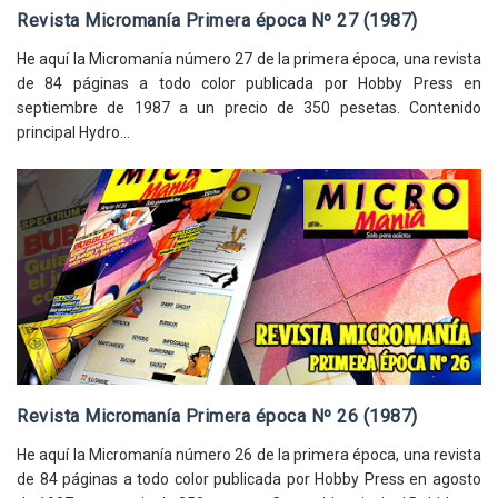
Revista Micromanía Primera época Nº 27 (1987)
He aquí la Micromanía número 27 de la primera época, una revista
de 84 páginas a todo color publicada por Hobby Press en
septiembre de 1987 a un precio de 350 pesetas. Contenido
principal Hydro...
Revista Micromanía Primera época Nº 26 (1987)
He aquí la Micromanía número 26 de la primera época, una revista
de 84 páginas a todo color publicada por Hobby Press en agosto