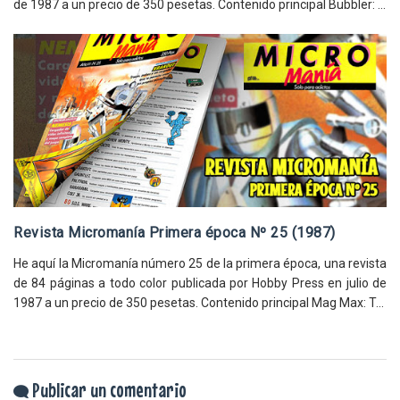
de 1987 a un precio de 350 pesetas. Contenido principal Bubbler: ...
Revista Micromanía Primera época Nº 25 (1987)
He aquí la Micromanía número 25 de la primera época, una revista
de 84 páginas a todo color publicada por Hobby Press en julio de
1987 a un precio de 350 pesetas. Contenido principal Mag Max: T...
Publicar un comentario