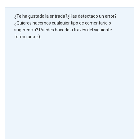
¿Te ha gustado la entrada?¿Has detectado un error?
¿Quieres hacernos cualquier tipo de comentario o
sugerencia? Puedes hacerlo a través del siguiente
formulario :-).