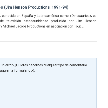
os (Jim Henson Productions, 1991-94)
, conocida en España y Latinoamérica como «Dinosaurios», es
de televisión estadounidense producida por Jim Henson
y Michael Jacobs Productions en asociación con Touc...
un error?¿Quieres hacernos cualquier tipo de comentario
iguiente formulario :-).