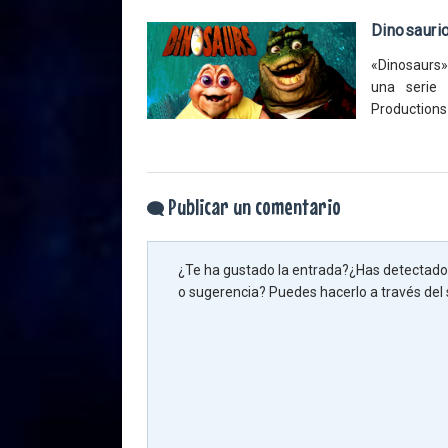
Dinosauri
«Dinosaurs»
una serie 
Productions 
Publicar un comentario
¿Te ha gustado la entrada?¿Has detectado 
o sugerencia? Puedes hacerlo a través del s