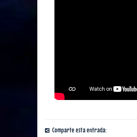
Comparte esta entrada: