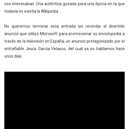
nos interesaban. Una auténtica gozada para una época en la que
todavía no existía la Wikipedia.
No queremos terminar esta entrada sin recordar el divertido
anuncio que utilizó Microsoft para promocionar su enciclopedia a
través de la televisión en España, un anuncio protagonizado por el
entrañable Jesús García Velasco, del cual ya os hablamos hace
unos días.