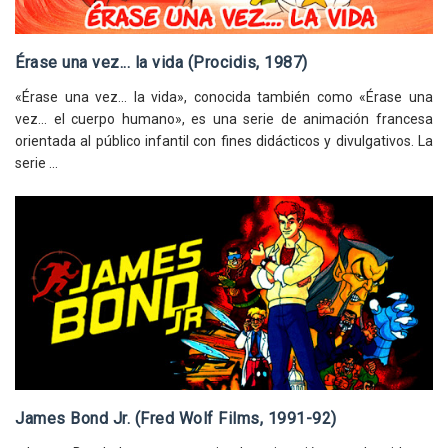
Érase una vez... la vida (Procidis, 1987)
«Érase una vez... la vida», conocida también como «Érase una
vez... el cuerpo humano», es una serie de animación francesa
orientada al público infantil con fines didácticos y divulgativos. La
serie ...
James Bond Jr. (Fred Wolf Films, 1991-92)