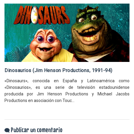
Dinosaurios (Jim Henson Productions, 1991-94)
«Dinosaurs», conocida en España y Latinoamérica como
«Dinosaurios», es una serie de televisión estadounidense
producida por Jim Henson Productions y Michael Jacobs
Productions en asociación con Touc...
Publicar un comentario