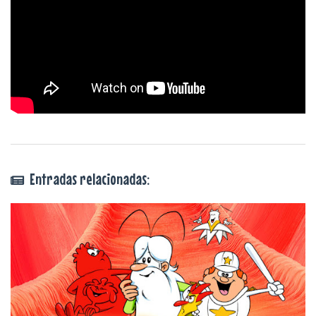
Entradas relacionadas: