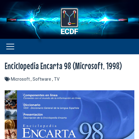
Enciclopedia Encarta 98 (Microsoft, 1998)
Microsoft
,
Software
,
TV