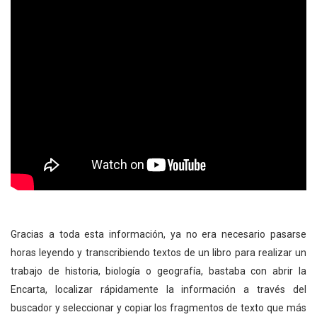
Gracias a toda esta información, ya no era necesario pasarse
horas leyendo y transcribiendo textos de un libro para realizar un
trabajo de historia, biología o geografía, bastaba con abrir la
Encarta, localizar rápidamente la información a través del
buscador y seleccionar y copiar los fragmentos de texto que más