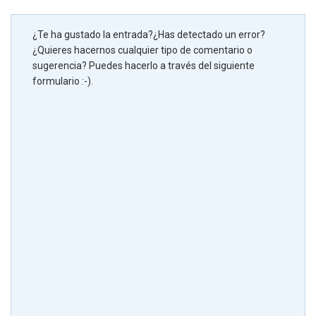
¿Te ha gustado la entrada?¿Has detectado un error?
¿Quieres hacernos cualquier tipo de comentario o
sugerencia? Puedes hacerlo a través del siguiente
formulario :-).