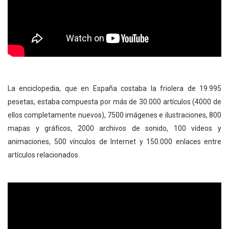
La enciclopedia, que en España costaba la friolera de 19.995
pesetas, estaba compuesta por más de 30.000 artículos (4000 de
ellos completamente nuevos), 7500 imágenes e ilustraciones, 800
mapas y gráficos, 2000 archivos de sonido, 100 vídeos y
animaciones, 500 vínculos de Internet y 150.000 enlaces entre
artículos relacionados.