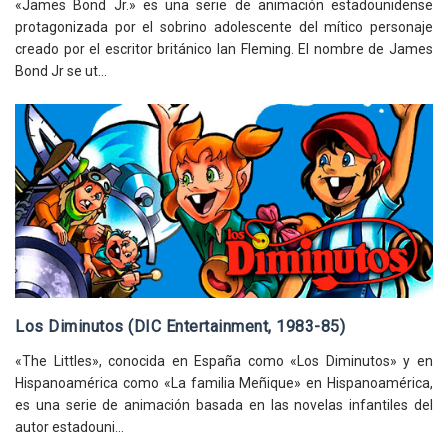
«James Bond Jr.» es una serie de animación estadounidense
protagonizada por el sobrino adolescente del mítico personaje
creado por el escritor británico Ian Fleming. El nombre de James
Bond Jr se ut...
Los Diminutos (DIC Entertainment, 1983-85)
«The Littles», conocida en España como «Los Diminutos» y en
Hispanoamérica como «La familia Meñique» en Hispanoamérica,
es una serie de animación basada en las novelas infantiles del
autor estadouni...