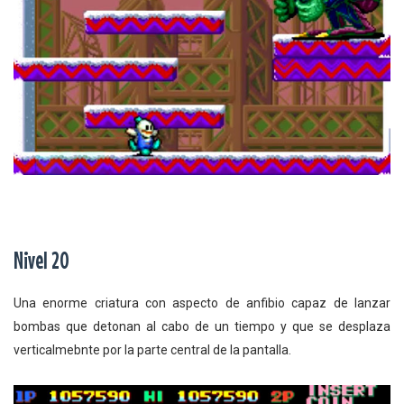
Nivel 20
Una enorme criatura con aspecto de anfibio capaz de lanzar
bombas que detonan al cabo de un tiempo y que se desplaza
verticalmebnte por la parte central de la pantalla.