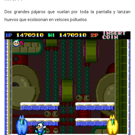
Dos grandes pájaros que vuelan por toda la pantalla y lanzan
huevos que ecolsionan en veloces polluelos.