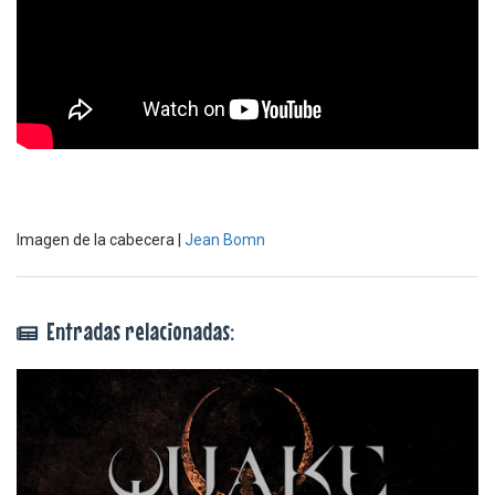
Imagen de la cabecera |
Jean Bomn
Entradas relacionadas: