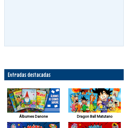
Entradas destacadas
Álbumes Danone
Dragon Ball Matutano