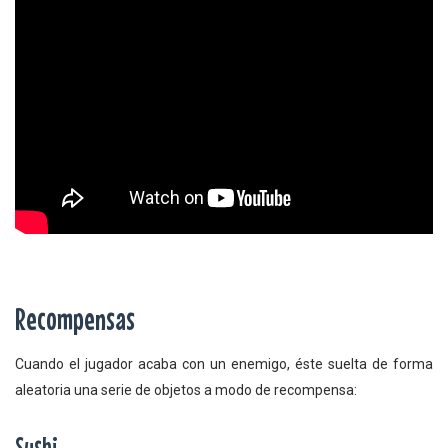
Recompensas
Cuando el jugador acaba con un enemigo, éste suelta de forma
aleatoria una serie de objetos a modo de recompensa:
Sushi