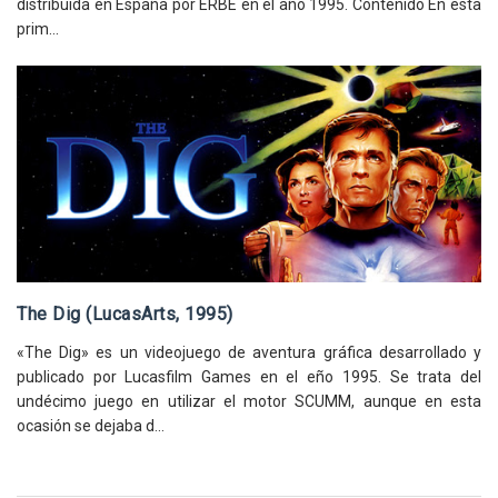
distribuida en España por ERBE en el año 1995. Contenido En esta
prim...
The Dig (LucasArts, 1995)
«The Dig» es un videojuego de aventura gráfica desarrollado y
publicado por Lucasfilm Games en el eño 1995. Se trata del
undécimo juego en utilizar el motor SCUMM, aunque en esta
ocasión se dejaba d...