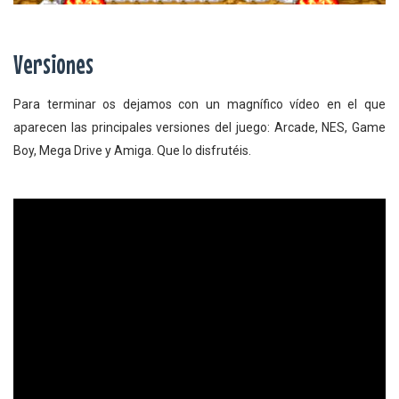
Versiones
Para terminar os dejamos con un magnífico vídeo en el que
aparecen las principales versiones del juego: Arcade, NES, Game
Boy, Mega Drive y Amiga. Que lo disfrutéis.