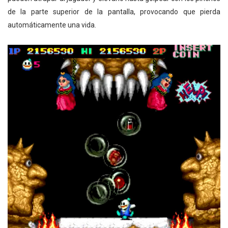
de la parte superior de la pantalla, provocando que pierda
automáticamente una vida.