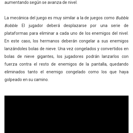
aumentando según se avanza de nivel.
La mecánica del juego es muy similar a la de juegos como
Bubble
Bobble
. El jugador deberá desplazarse por una serie de
plataformas para eliminar a cada uno de los enemigos del nivel.
En este caso, los hermanos deberán congelar a sus enemigos
lanzándoles bolas de nieve. Una vez congelados y convertidos en
bolas de nieve gigantes, los jugadores podrán lanzarlos con
fuerza contra el resto de enemigos de la pantalla, quedando
eliminados tanto el enemigo congelado como los que haya
golpeado en su camino.