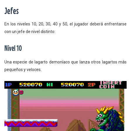
Jefes
En los niveles 10, 20, 30, 40 y 50, el jugador deberá enfrentarse
con un jefe de nivel distinto:
Nivel 10
Una especie de lagarto demoníaco que lanza otros lagartos más
pequeños y veloces.