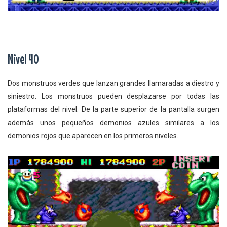
Nivel 40
Dos monstruos verdes que lanzan grandes llamaradas a diestro y
siniestro. Los monstruos pueden desplazarse por todas las
plataformas del nivel. De la parte superior de la pantalla surgen
además unos pequeños demonios azules similares a los
demonios rojos que aparecen en los primeros niveles.