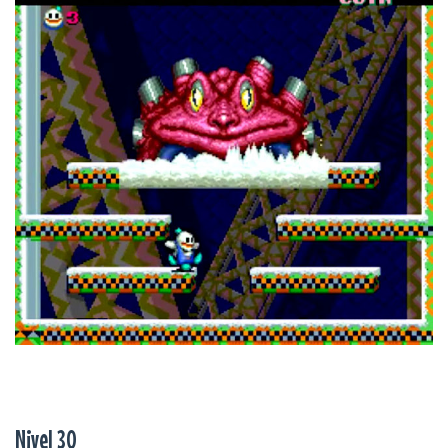
Nivel 30