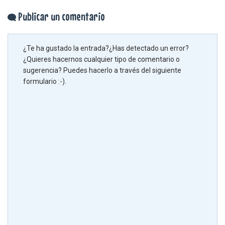
Publicar un comentario
¿Te ha gustado la entrada?¿Has detectado un error?
¿Quieres hacernos cualquier tipo de comentario o
sugerencia? Puedes hacerlo a través del siguiente
formulario :-).