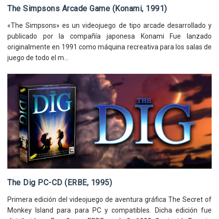
The Simpsons Arcade Game (Konami, 1991)
«The Simpsons» es un videojuego de tipo arcade desarrollado y
publicado por la compañía japonesa Konami Fue lanzado
originalmente en 1991 como máquina recreativa para los salas de
juego de todo el m...
The Dig PC-CD (ERBE, 1995)
Primera edición del videojuego de aventura gráfica The Secret of
Monkey Island para para PC y compatibles. Dicha edición fue