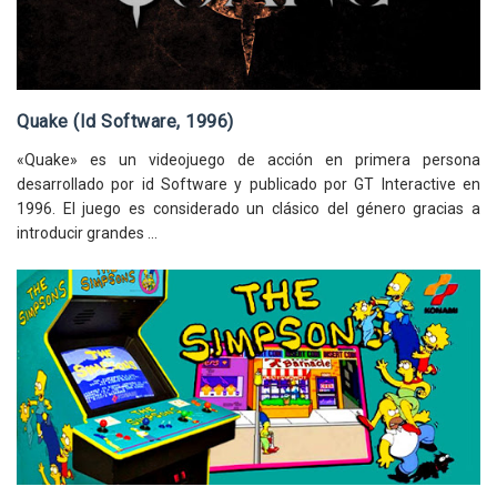
Quake (Id Software, 1996)
«Quake» es un videojuego de acción en primera persona
desarrollado por id Software y publicado por GT Interactive en
1996. El juego es considerado un clásico del género gracias a
introducir grandes ...